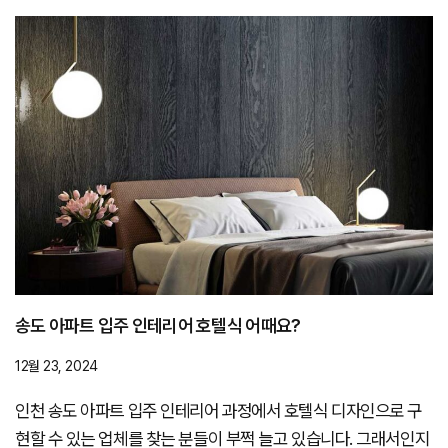
송도 아파트 입주 인테리어 호텔식 어때요?
12월 23, 2024
인천 송도 아파트 입주 인테리어 과정에서 호텔식 디자인으로 구
현할 수 있는 업체를 찾는 분들이 부쩍 늘고 있습니다. 그래서인지