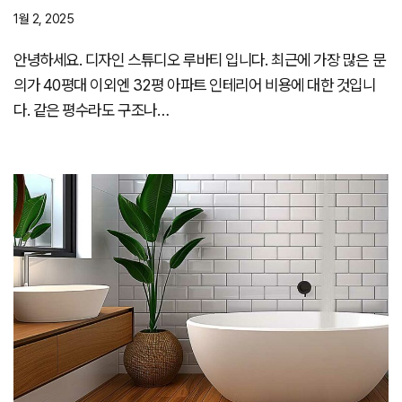
1월 2, 2025
안녕하세요. 디자인 스튜디오 루바티 입니다. 최근에 가장 많은 문
의가 40평대 이외엔 32평 아파트 인테리어 비용에 대한 것입니
다. 같은 평수라도 구조나…