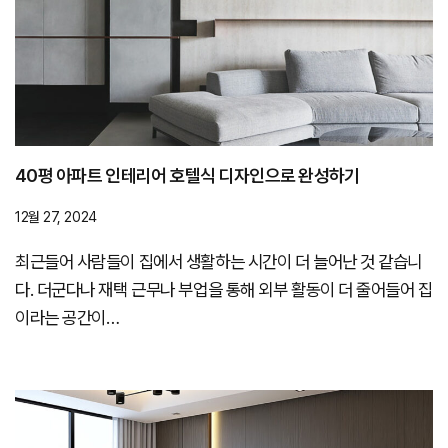
40평 아파트 인테리어 호텔식 디자인으로 완성하기
12월 27, 2024
최근들어 사람들이 집에서 생활하는 시간이 더 늘어난 것 같습니
다. 더군다나 재택 근무나 부업을 통해 외부 활동이 더 줄어들어 집
이라는 공간이…