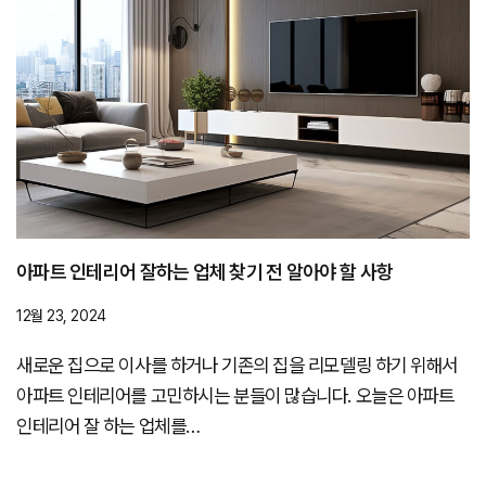
아파트 인테리어 잘하는 업체 찾기 전 알아야 할 사항
12월 23, 2024
새로운 집으로 이사를 하거나 기존의 집을 리모델링 하기 위해서
아파트 인테리어를 고민하시는 분들이 많습니다. 오늘은 아파트
인테리어 잘 하는 업체를…