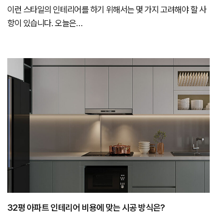
이런 스타일의 인테리어를 하기 위해서는 몇 가지 고려해야 할 사
항이 있습니다. 오늘은…
32평 아파트 인테리어 비용에 맞는 시공 방식은?