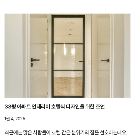
33평 아파트 인테리어 호텔식 디자인을 위한 조언
1월 4, 2025
최근에는 많은 사람들이 호텔 같은 분위기의 집을 선호하는데요.