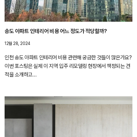
송도 아파트 인테리어 비용 어느 정도가 적당할까?
12월 28, 2024
인천 송도 아파트 인테리어 비용 관련해 궁금한 것들이 많은가요?
이번 포스팅은 실제 이 지역 입주 리모델링 현장에서 책정되는 견
적을 소개하고…