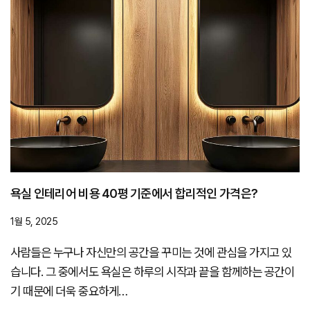
욕실 인테리어 비용 40평 기준에서 합리적인 가격은?
1월 5, 2025
사람들은 누구나 자신만의 공간을 꾸미는 것에 관심을 가지고 있
습니다. 그 중에서도 욕실은 하루의 시작과 끝을 함께하는 공간이
기 때문에 더욱 중요하게…