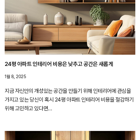
24평 아파트 인테리어 비용은 낮추고 공간은 새롭게
1월 8, 2025
지금 자신만의 개성있는 공간을 만들기 위해 인테리어에 관심을
가지고 있는 당신이 혹시 24평 아파트 인테리어 비용을 절감하기
위해 고민하고 있다면…