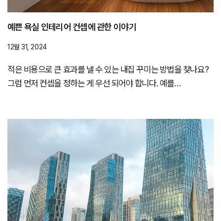
예쁜 욕실 인테리어 컨셉에 관한 이야기
12월 31, 2024
적은 비용으로 큰 효과를 낼 수 있는 내집 꾸미는 방법을 찾나요?
그럼 먼저 컨셉을 정하는 게 우선 되어야 합니다. 예를…