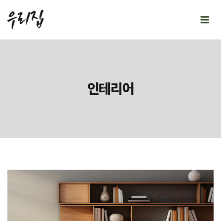
Skip
to
content
인테리어