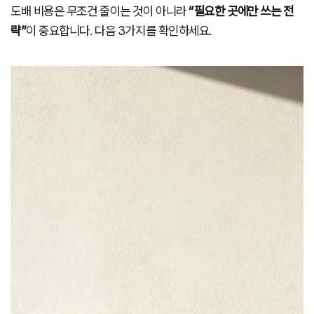
도배 비용은 무조건 줄이는 것이 아니라
“필요한 곳에만 쓰는 전
략”
이 중요합니다. 다음 3가지를 확인하세요.