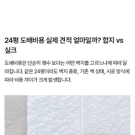
24평 도배비용 실제 견적 얼마일까? 합지 vs
실크
도배비용은 단순히 평수 보다는 어떤 벽지를 고르느냐에 따라 달
라집니다. 같은 24평이라도 벽지 종류, 기존 벽 상태, 시공 방식에
따라 비용 차이가 크게 발생합니다.