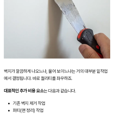
벽지가 깔끔하게 나오느냐, 울어 보이느냐는 거의 대부분 밑작업
에서 결정됩니다. 바로 퀄리티를 좌우하죠.
대표적인 추가 비용 요소
는 다음과 같습니다.
기존 벽지 제거 작업
퍼티(면 정리) 작업