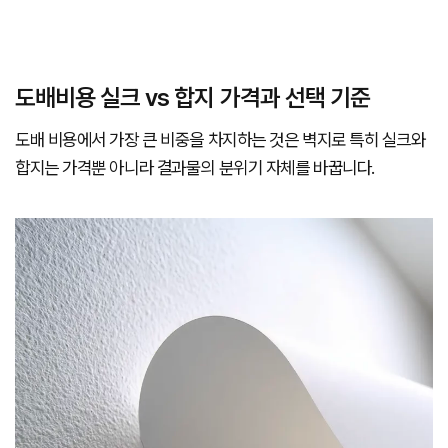
도배비용 실크 vs 합지 가격과 선택 기준
도배 비용에서 가장 큰 비중을 차지하는 것은 벽지로 특히 실크와
합지는 가격뿐 아니라 결과물의 분위기 자체를 바꿉니다.