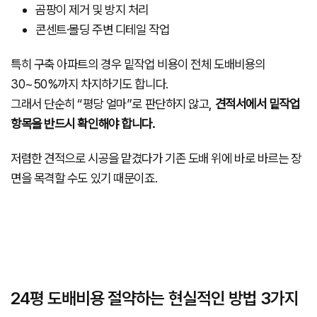
곰팡이 제거 및 방지 처리
콘센트·몰딩 주변 디테일 작업
특히 구축 아파트의 경우 밑작업 비용이 전체 도배비용의
30~50%까지 차지하기도 합니다.
그래서 단순히 “평당 얼마”로 판단하지 않고,
견적서에서 밑작업
항목을 반드시 확인해야 합니다.
저렴한 견적으로 시공을 맡겼다가 기존 도배 위에 바로 바르는 장
면을 목격할 수도 있기 때문이죠.
24평 도배비용 절약하는 현실적인 방법 3가지