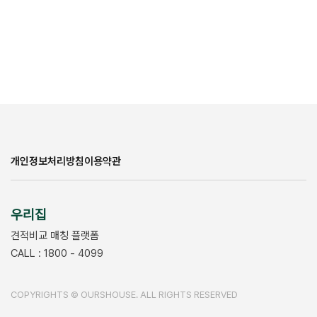
개인정보처리방침
이용약관
우리집
견적비교 매칭 플랫폼
CALL : 1800 - 4099
COPYRIGHTS © OURSHOUSE. ALL RIGHTS RESERVED