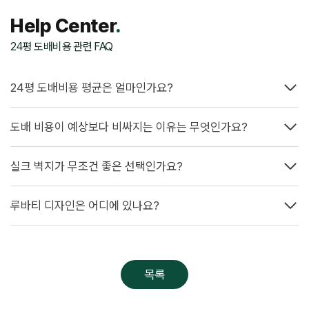
Help Center
.
24평 도배비용 관련 FAQ
24평 도배비용 평균은 얼마인가요?
도배 비용이 예상보다 비싸지는 이유는 무엇인가요?
실크 벽지가 무조건 좋은 선택인가요?
루바티 디자인은 어디에 있나요?
목록