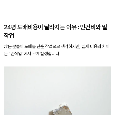
24평 도배비용이 달라지는 이유 : 인건비와 밑
작업
많은 분들이 도배를 단순 작업으로 생각하지만, 실제 비용의 차이
는 “밑작업”에서 크게 발생합니다.