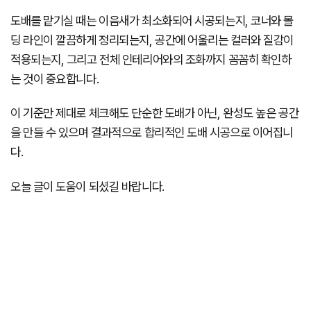
도배를 맡기실 때는 이음새가 최소화되어 시공되는지, 코너와 몰
딩 라인이 깔끔하게 정리되는지, 공간에 어울리는 컬러와 질감이
적용되는지, 그리고 전체 인테리어와의 조화까지 꼼꼼히 확인하
는 것이 중요합니다.
이 기준만 제대로 체크해도 단순한 도배가 아닌, 완성도 높은 공간
을 만들 수 있으며 결과적으로 합리적인 도배 시공으로 이어집니
다.
오늘 글이 도움이 되셨길 바랍니다.