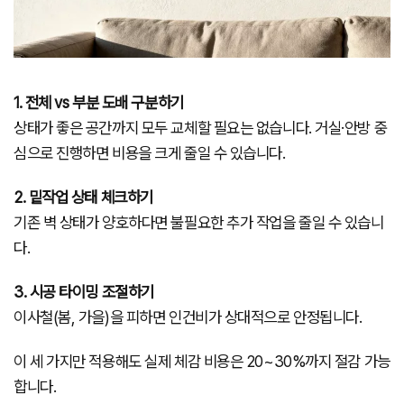
1. 전체 vs 부분 도배 구분하기
상태가 좋은 공간까지 모두 교체할 필요는 없습니다. 거실·안방 중
심으로 진행하면 비용을 크게 줄일 수 있습니다.
2. 밑작업 상태 체크하기
기존 벽 상태가 양호하다면 불필요한 추가 작업을 줄일 수 있습니
다.
3. 시공 타이밍 조절하기
이사철(봄, 가을)을 피하면 인건비가 상대적으로 안정됩니다.
이 세 가지만 적용해도 실제 체감 비용은 20~30%까지 절감 가능
합니다.