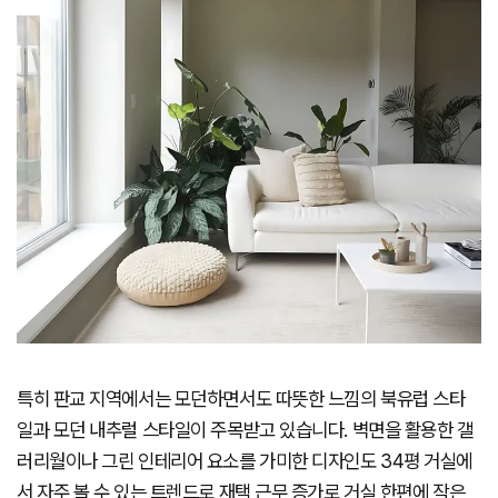
특히 판교 지역에서는 모던하면서도 따뜻한 느낌의 북유럽 스타
일과 모던 내추럴 스타일이 주목받고 있습니다. 벽면을 활용한 갤
러리월이나 그린 인테리어 요소를 가미한 디자인도 34평 거실에
서 자주 볼 수 있는 트렌드로 재택 근무 증가로 거실 한편에 작은