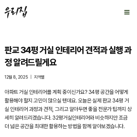
Skip
to
content
판교 34평 거실 인테리어 견적과 실행 과
정 알려드릴게요
12월 8, 2025
지역별
아파트 거실 인테리어를 계획 중이신가요? 34평 공간을 어떻게
활용해야 할지 고민이 많으실 텐데요. 오늘은 실제 판교 34평 거
실 인테리어 과정과 견적, 그리고 알아두면 좋을 전문가 팁까지 상
세히 알려드리겠습니다. 32평거실인테리어와 비슷하지만 조금
더 넓은 공간을 최대한 활용하는 방법을 함께 알아보겠습니다.