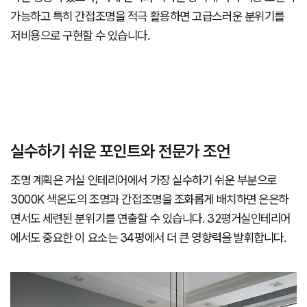
가능하고 특히 간접조명을 적극 활용하면 고급스러운 분위기를
저비용으로 구현할 수 있습니다.
실수하기 쉬운 포인트와 전문가 조언
조명 계획은 거실 인테리어에서 가장 실수하기 쉬운 부분으로
3000K 색온도의 조명과 간접조명을 조화롭게 배치하면 은은하
면서도 세련된 분위기를 연출할 수 있습니다. 32평거실인테리어
에서도 중요한 이 요소는 34평에서 더 큰 영향력을 발휘합니다.