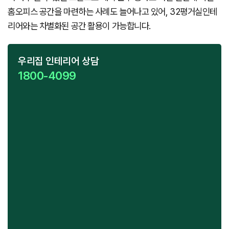
홈오피스 공간을 마련하는 사례도 늘어나고 있어, 32평거실인테
리어와는 차별화된 공간 활용이 가능합니다.
우리집 인테리어 상담
1800-4099