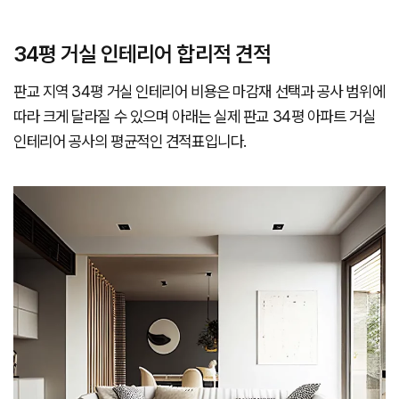
34평 거실 인테리어 합리적 견적
판교 지역 34평 거실 인테리어 비용은 마감재 선택과 공사 범위에
따라 크게 달라질 수 있으며 아래는 실제 판교 34평 아파트 거실
인테리어 공사의 평균적인 견적표입니다.