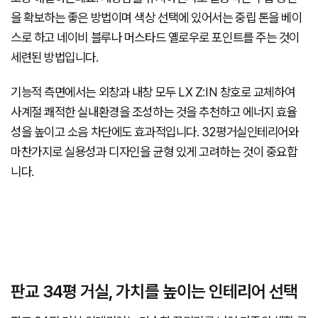
을 확보하는 좋은 방법이며 색상 선택에 있어서는 중립 톤을 베이
스로 하고 네이비 블루나 머스타드 옐로우로 포인트를 주는 것이
세련된 방법입니다.
기능적 측면에서는 외창과 내창 모두 LX Z:IN 창호로 교체하여
사계절 쾌적한 실내환경을 조성하는 것을 추천하고 에너지 효율
성을 높이고 소음 차단에도 효과적입니다. 32평거실인테리어와
마찬가지로 실용성과 디자인을 균형 있게 고려하는 것이 중요합
니다.
판교 34평 거실, 가치를 높이는 인테리어 선택