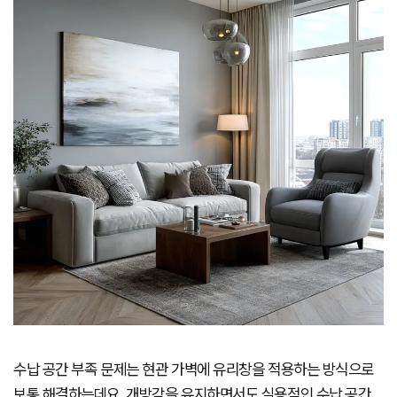
수납 공간 부족 문제는 현관 가벽에 유리창을 적용하는 방식으로
보통 해결하는데요. 개방감을 유지하면서도 실용적인 수납 공간