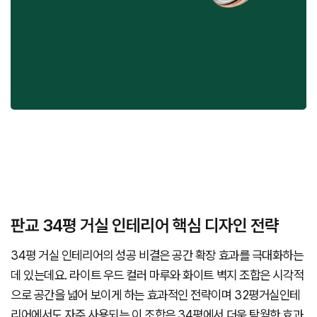
판교 34평 거실 인테리어 핵심 디자인 전략
34평 거실 인테리어의 성공 비결은 공간 확장 효과를 극대화하는
데 있는데요. 라이트 우드 컬러 마루와 화이트 벽지 조합은 시각적
으로 공간을 넓어 보이게 하는 효과적인 전략이며 32평거실인테
리어에서도 자주 사용되는 이 조합은 34평에서 더욱 탁월한 효과