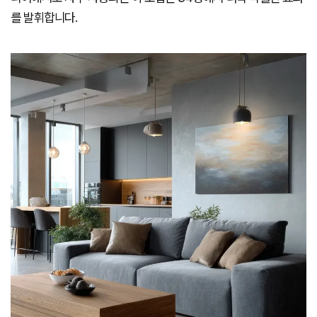
를 발휘합니다.