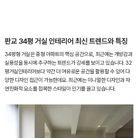
판교 34평 거실 인테리어 최신 트렌드와 특징
34평형 거실은 중형 아파트의 핵심 공간으로, 최근에는 개방감과
실용성을 동시에 추구하는 트렌드가 강세를 보이고 있습니다. 32
평거실인테리어보다 약간 더 여유로운 공간을 활용할 수 있어 다
양한 디자인 접근이 가능한데요. 최근에는 미니멀한 디자인과 자
연친화적 요소를 접목한 스타일이 인기를 끌고 있습니다.