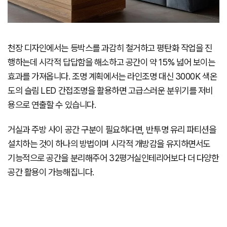
천장 디자인에서는 등박스를 과감히 철거하고 평탄화 작업을 진
행하는데 시각적 답답함을 해소하고 공간이 약 15% 넓어 보이는
효과를 가져옵니다. 조명 계획에서는 라인조명 대신 3000K 색온
도의 슬림 LED 간접조명을 활용하면 고급스러운 분위기를 저비
용으로 연출할 수 있습니다.
거실과 주방 사이 공간 구분이 필요하다면, 반투명 유리 파티션을
설치하는 것이 하나의 방법이며 시각적 개방감을 유지하면서도
기능적으로 공간을 분리해주어 32평거실인테리어보다 더 다양한
공간 활용이 가능해집니다.