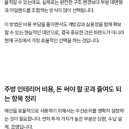
율적일 수 있는데요. 실제로는 완전한 구조 변경보다 부분 대면형
과 아일랜드를 조합하는 방식이 많이 선택됩니다.
이 방법은 비용 부담을 줄이면서도 개방감과 실용성을 함께 확보
할 수 있는 현실적인 대안으로, 결국 중요한 것은 트렌드가 아니라
현재 구조에서 가장 효율적인 선택을 하는 것입니다.
주방 인테리어 비용, 돈 써야 할 곳과 줄여도 되
는 항목 정리
예산을 효율적으로 사용하기 위해서는 우선순위를 명확히 설정하
는 것이 필요합니다. 먼저 투자 가치가 높은 부분은 상판, 수납 설
계, 조명입니다.