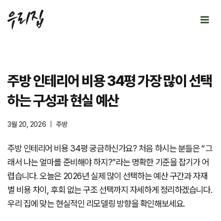
Skip
to
content
주방 인테리어 비용 34평 가장 많이 선택
하는 구성과 현실 예산
3월 20, 2026
주방
주방 인테리어 비용 34평 궁금하신가요? 처음 하시는 분들은 “그
래서 나는 얼마를 준비해야 하지?”라는 명확한 기준을 잡기가 어
렵습니다. 오늘은 2026년 실제 많이 선택하는 예산 구간과 자재
별 비용 차이, 후회 없는 구조 선택까지 자세하게 정리하겠습니다.
우리 집에 맞는 현실적인 리모델링 방향을 확인해보세요.