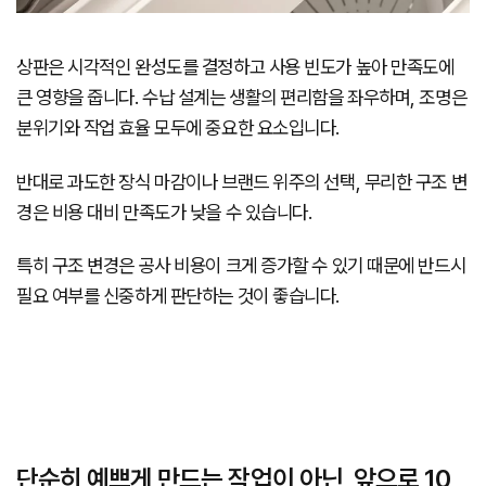
상판은 시각적인 완성도를 결정하고 사용 빈도가 높아 만족도에
큰 영향을 줍니다. 수납 설계는 생활의 편리함을 좌우하며, 조명은
분위기와 작업 효율 모두에 중요한 요소입니다.
반대로 과도한 장식 마감이나 브랜드 위주의 선택, 무리한 구조 변
경은 비용 대비 만족도가 낮을 수 있습니다.
특히 구조 변경은 공사 비용이 크게 증가할 수 있기 때문에 반드시
필요 여부를 신중하게 판단하는 것이 좋습니다.
단순히 예쁘게 만드는 작업이 아닌, 앞으로 10