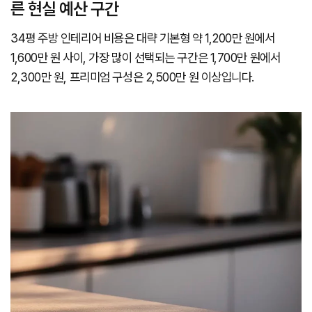
른 현실 예산 구간
34평 주방 인테리어 비용은 대략 기본형 약 1,200만 원에서
1,600만 원 사이, 가장 많이 선택되는 구간은 1,700만 원에서
2,300만 원, 프리미엄 구성은 2,500만 원 이상입니다.