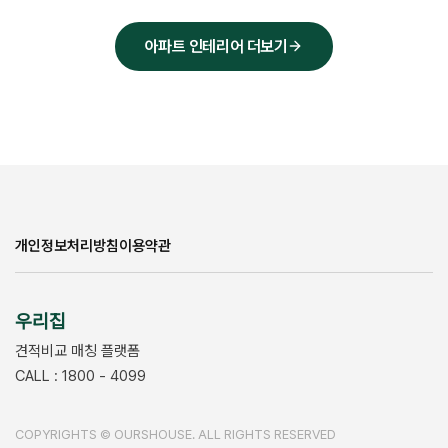
아파트 인테리어 더보기
개인정보처리방침
이용약관
우리집
견적비교 매칭 플랫폼
CALL : 1800 - 4099
COPYRIGHTS © OURSHOUSE. ALL RIGHTS RESERVED