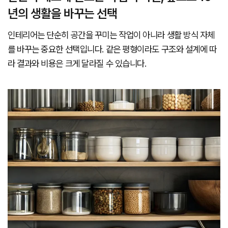
년의 생활을 바꾸는 선택
인테리어는 단순히 공간을 꾸미는 작업이 아니라 생활 방식 자체
를 바꾸는 중요한 선택입니다. 같은 평형이라도 구조와 설계에 따
라 결과와 비용은 크게 달라질 수 있습니다.