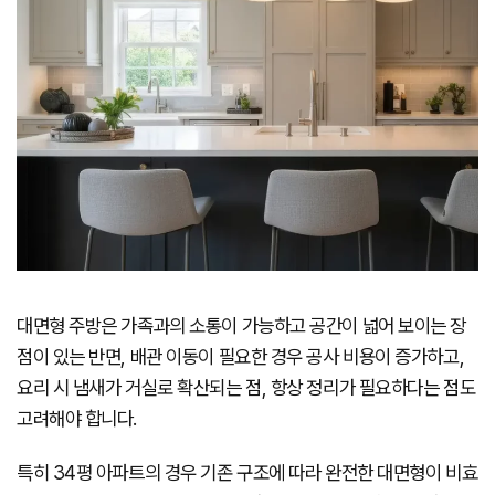
대면형 주방은 가족과의 소통이 가능하고 공간이 넓어 보이는 장
점이 있는 반면, 배관 이동이 필요한 경우 공사 비용이 증가하고,
요리 시 냄새가 거실로 확산되는 점, 항상 정리가 필요하다는 점도
고려해야 합니다.
특히 34평 아파트의 경우 기존 구조에 따라 완전한 대면형이 비효