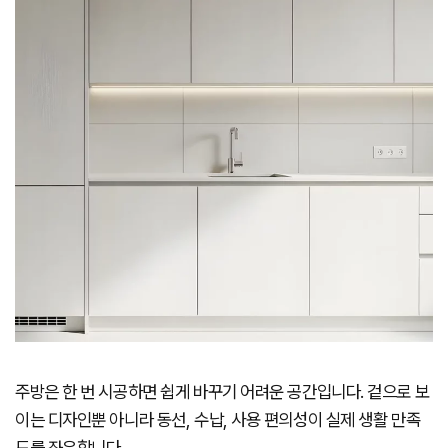
주방은 한 번 시공하면 쉽게 바꾸기 어려운 공간입니다. 겉으로 보
이는 디자인뿐 아니라 동선, 수납, 사용 편의성이 실제 생활 만족
도를 좌우합니다.