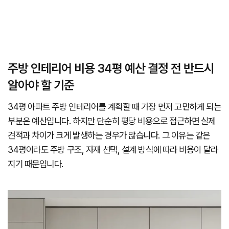
주방 인테리어 비용 34평 예산 결정 전 반드시
알아야 할 기준
34평 아파트 주방 인테리어를 계획할 때 가장 먼저 고민하게 되는
부분은 예산입니다. 하지만 단순히 평당 비용으로 접근하면 실제
견적과 차이가 크게 발생하는 경우가 많습니다. 그 이유는 같은
34평이라도 주방 구조, 자재 선택, 설계 방식에 따라 비용이 달라
지기 때문입니다.