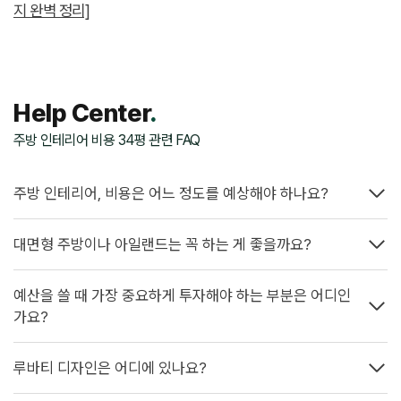
지 완벽 정리]
Help Center
.
주방 인테리어 비용 34평 관련 FAQ
주방 인테리어, 비용은 어느 정도를 예상해야 하나요?
대면형 주방이나 아일랜드는 꼭 하는 게 좋을까요?
예산을 쓸 때 가장 중요하게 투자해야 하는 부분은 어디인
가요?
루바티 디자인은 어디에 있나요?