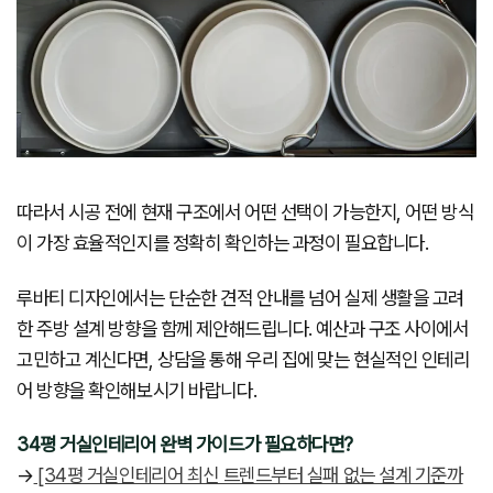
따라서 시공 전에 현재 구조에서 어떤 선택이 가능한지, 어떤 방식
이 가장 효율적인지를 정확히 확인하는 과정이 필요합니다.
루바티 디자인에서는 단순한 견적 안내를 넘어 실제 생활을 고려
한 주방 설계 방향을 함께 제안해드립니다. 예산과 구조 사이에서
고민하고 계신다면, 상담을 통해 우리 집에 맞는 현실적인 인테리
어 방향을 확인해보시기 바랍니다.
34평 거실인테리어 완벽 가이드가 필요하다면?
→
[34평 거실인테리어 최신 트렌드부터 실패 없는 설계 기준까