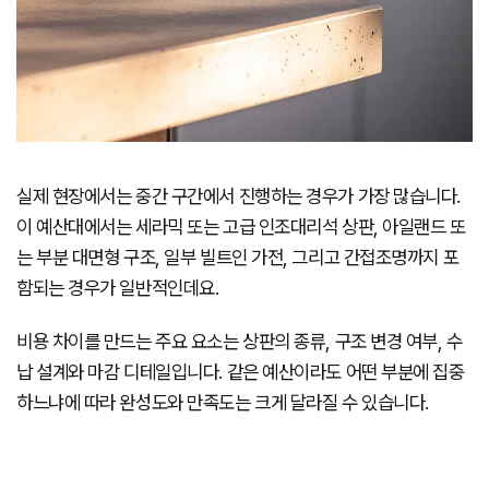
실제 현장에서는 중간 구간에서 진행하는 경우가 가장 많습니다.
이 예산대에서는 세라믹 또는 고급 인조대리석 상판, 아일랜드 또
는 부분 대면형 구조, 일부 빌트인 가전, 그리고 간접조명까지 포
함되는 경우가 일반적인데요.
비용 차이를 만드는 주요 요소는 상판의 종류, 구조 변경 여부, 수
납 설계와 마감 디테일입니다. 같은 예산이라도 어떤 부분에 집중
하느냐에 따라 완성도와 만족도는 크게 달라질 수 있습니다.