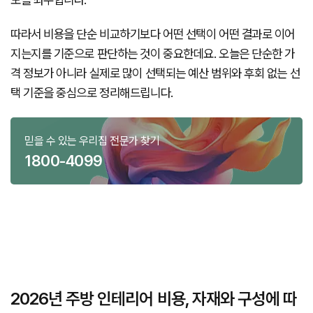
따라서 비용을 단순 비교하기보다 어떤 선택이 어떤 결과로 이어
지는지를 기준으로 판단하는 것이 중요한데요. 오늘은 단순한 가
격 정보가 아니라 실제로 많이 선택되는 예산 범위와 후회 없는 선
택 기준을 중심으로 정리해드립니다.
믿을 수 있는 우리집 전문가 찾기
1800-4099
2026년 주방 인테리어 비용, 자재와 구성에 따