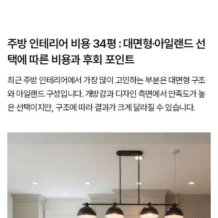
주방 인테리어 비용 34평 : 대면형·아일랜드 선
택에 따른 비용과 후회 포인트
최근 주방 인테리어에서 가장 많이 고민하는 부분은 대면형 구조
와 아일랜드 구성입니다. 개방감과 디자인 측면에서 만족도가 높
은 선택이지만, 구조에 따라 결과가 크게 달라질 수 있습니다.