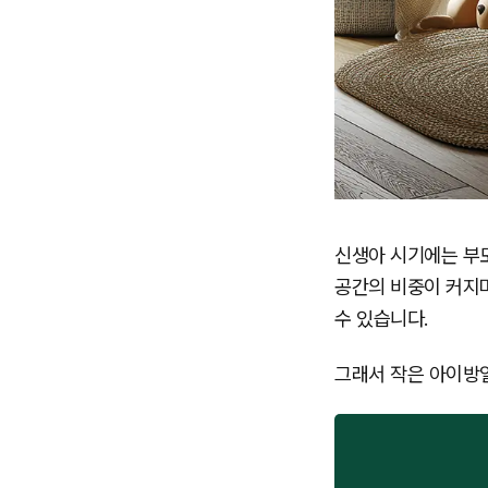
신생아 시기에는 부모
공간의 비중이 커지
수 있습니다.
그래서 작은 아이방