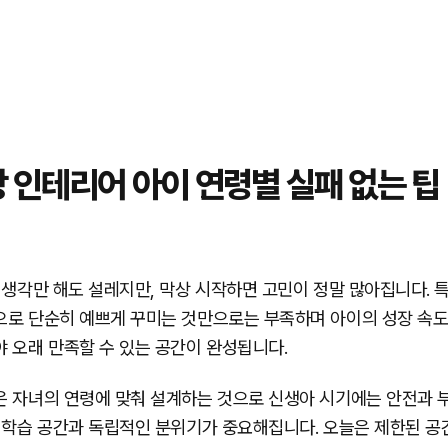
 인테리어 아이 연령별 실패 없는 팁
 생각만 해도 설레지만, 막상 시작하면 고민이 정말 많아집니다. 
로 단순히 예쁘게 꾸미는 것만으로는 부족하며 아이의 성장 속도, 
 오래 만족할 수 있는 공간이 완성됩니다.
은 자녀의 연령에 맞춰 설계하는 것으로 신생아 시기에는 안전과 
 학습 공간과 독립적인 분위기가 중요해집니다. 오늘은 제한된 공