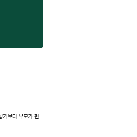
넣기보다 부모가 편