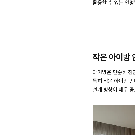
활용할 수 있는 연
작은 아이방 
아이방은 단순히 잠만
특히 작은 아이방 인
설계 방향이 매우 중