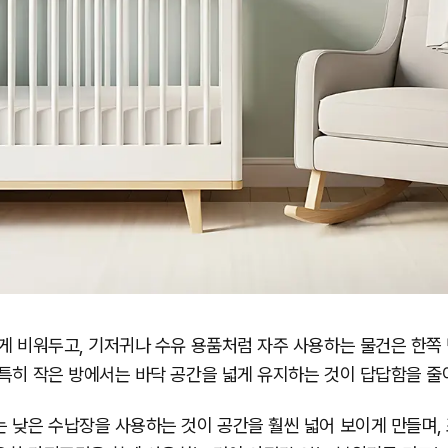
게 비워두고, 기저귀나 수유 용품처럼 자주 사용하는 물건은 한쪽
특히 작은 방에서는 바닥 공간을 넓게 유지하는 것이 답답함을 줄
 낮은 수납장을 사용하는 것이 공간을 훨씬 넓어 보이게 만들며, 