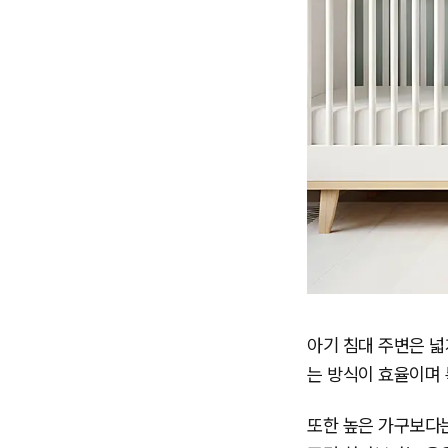
아기 침대 주변은 넓
는 방식이 효율이며 
또한 높은 가구보다는