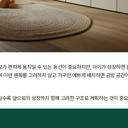
가 편하게 움직일 수 있는 동선이 중요하지만, 아이가 성장하면 
며 이런 변화를 고려하지 않고 가구만 예쁘게 배치하면 금방 공간
일수록 앞으로의 성장까지 함께 고려한 구조로 계획하는 것이 중요