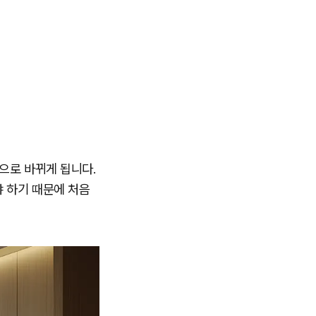
으로 바뀌게 됩니다.
 하기 때문에 처음