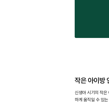
작은 아이방 
신생아 시기의 작은 
하게 움직일 수 있는