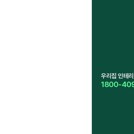
우리집 인테리
1800-40