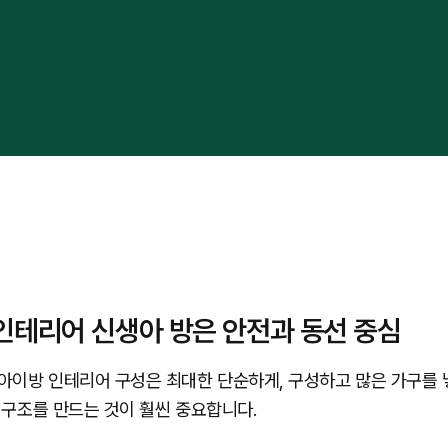
인테리어 신생아 방은 안전과 동선 중심
아이방 인테리어 구성은 최대한 단순하게, 구성하고 많은 가구를 
 구조를 만드는 것이 훨씬 중요합니다.