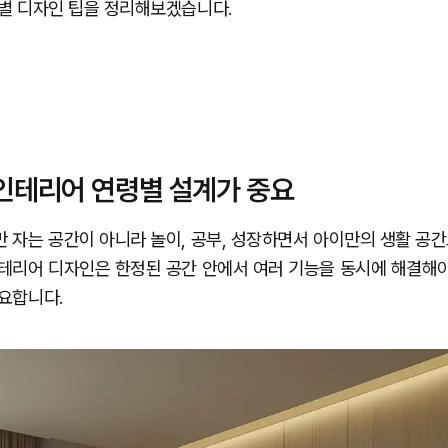
령별 디자인 팁을 정리해보겠습니다.
인테리어 연령별 설계가 중요
 자는 공간이 아니라 놀이, 공부, 성장하면서 아이만의 생활 공간
테리어 디자인은 한정된 공간 안에서 여러 기능을 동시에 해결해야
요합니다.