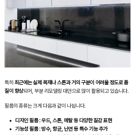
특히
최근에는 실제 목재나 스톤과 거의 구분이 어려울 정도로 품
질이 향상
되어, 부분 리모델링 대안으로 많이 활용되고 있습니다.
필름의 종류는 크게 다음과 같이 나뉩니다.
디자인 필름 : 우드, 스톤, 메탈 등 다양한 질감 표현
기능성 필름 : 방수, 항균, 난연 등 특수 기능 추가