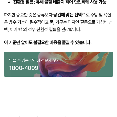
친환경 필름 : 유해 물질 배출이 적어 안전하게 사용 가능
하지만 중요한 것은 종류보다
공간에 맞는 선택
으로 주방 및 욕실
은 방수 기능이 필수적이고 문, 가구는 디자인 필름으로 가성비 선
택, 아이 방 의 경우 친환경 필름을 권장합니다.
이 기준만 알아도 불필요한 비용을 줄일 수 있습니다.
믿을 수 있는 우리집 전문가 찾기
1800-4099