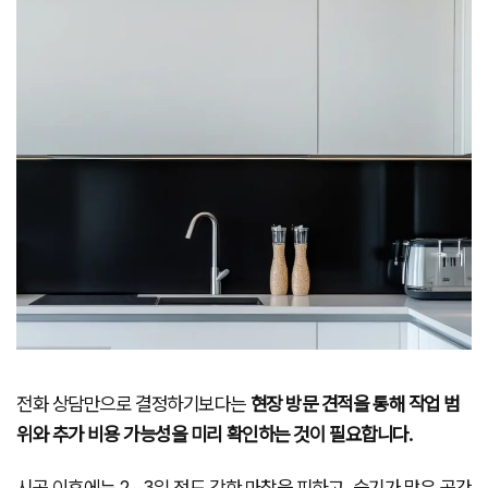
전화 상담만으로 결정하기보다는
현장 방문 견적을 통해 작업 범
위와 추가 비용 가능성을 미리 확인하는 것이 필요합니다.
시공 이후에는 2~3일 정도 강한 마찰을 피하고, 습기가 많은 공간