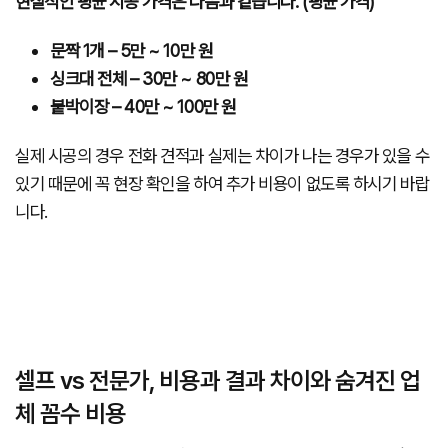
현실적인 평균 시공 가격은 다음과 같습니다. (평균 가격)
문짝 1개 – 5만 ~ 10만 원
싱크대 전체 – 30만 ~ 80만 원
붙박이장 – 40만 ~ 100만 원
실제 시공의 경우 전화 견적과 실제는 차이가 나는 경우가 있을 수
있기 때문에 꼭 현장 확인을 하여 추가 비용이 없도록 하시기 바랍
니다.
셀프 vs 전문가, 비용과 결과 차이와 숨겨진 업
체 꼼수 비용