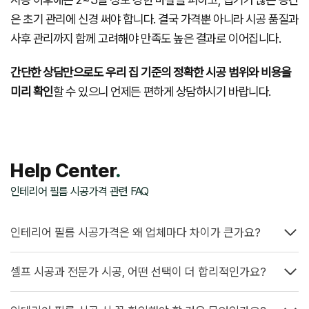
은 초기 관리에 신경 써야 합니다. 결국 가격뿐 아니라 시공 품질과
사후 관리까지 함께 고려해야 만족도 높은 결과로 이어집니다.
간단한 상담만으로도 우리 집 기준의 정확한 시공 범위와 비용을
미리 확인
할 수 있으니 언제든 편하게 상담하시기 바랍니다.
Help Center
.
인테리어 필름 시공가격 관련 FAQ
인테리어 필름 시공가격은 왜 업체마다 차이가 큰가요?
셀프 시공과 전문가 시공, 어떤 선택이 더 합리적인가요?