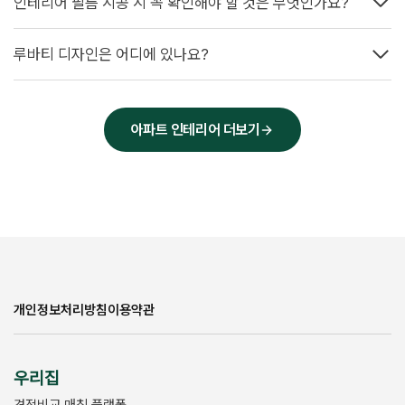
인테리어 필름 시공 시 꼭 확인해야 할 것은 무엇인가요?
루바티 디자인은 어디에 있나요?
아파트 인테리어 더보기
개인정보처리방침
이용약관
우리집