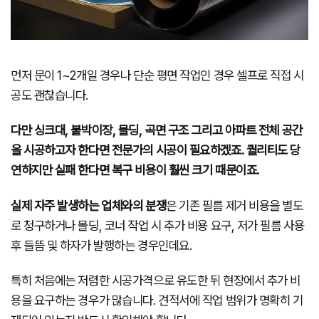
먼저 문이 1~2개일 경우나 단순 평면 작업인 경우 셀프로 직접 시
공도 괜찮습니다.
다만 싱크대, 붙박이장, 몰딩, 곡면 구조 그리고 아파트 전체 공간
을 시공하고자 한다면 전문가의 시공이 필요하겠죠. 퀄리티도 당
연하지만 실패 한다면 복구 비용이 훨씬 크기 때문이죠.
실제 자주 발생하는 업체와의 분쟁
은 기존 필름 제거 비용을 별도
로 청구하거나 몰딩, 코너 작업 시 추가 비용 요구, 저가 필름 사용
후 들뜸 및 하자가 발행하는 경우인데요.
특히 처음에는 저렴한 시공가격으로 유도한 뒤 현장에서 추가 비
용을 요구하는 경우가 많습니다. 견적서에 작업 범위가 명확히 기