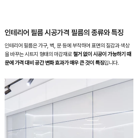
인테리어 필름 시공가격 필름의 종류와 특징
인테리어 필름은 가구, 벽, 문 등에 부착하여 표면의 질감과 색상
을 바꾸는 시트지 형태의 마감재로
철거 없이 시공이 가능하기 때
문에 가격 대비 공간 변화 효과가 매우 큰 것이 특징
입니다.