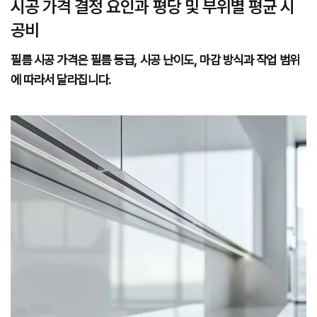
시공 가격 결정 요인과 평당 및 부위별 평균 시
공비
필름 시공 가격은 필름 등급, 시공 난이도, 마감 방식과 작업 범위
에 따라서 달라집니다.