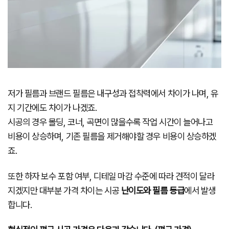
저가 필름과 브랜드 필름은 내구성과 접착력에서 차이가 나며, 유
지 기간에도 차이가 나겠죠.
시공의 경우 몰딩, 코너, 곡면이 많을수록 작업 시간이 늘어나고
비용이 상승하며, 기존 필름을 제거해야할 경우 비용이 상승하겠
죠.
또한 하자 보수 포함 여부, 디테일 마감 수준에 따라 견적이 달라
지겠지만 대부분 가격 차이는 시공
난이도와 필름 등급
에서 발생
합니다.