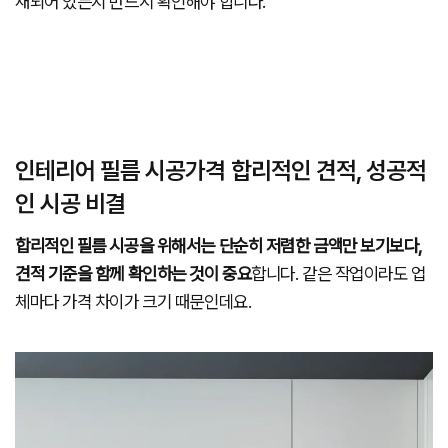
재되어 있는지 반드시 확인해야 합니다.
인테리어 필름 시공가격 합리적인 견적, 성공적
인 시공 비결
합리적인 필름 시공을 위해서는 단순히 저렴한 금액만 보기보다,
견적 기준을 함께 확인하는 것이 중요
합니다. 같은 작업이라도 업
체마다 가격 차이가 크기 때문인데요.