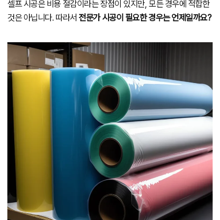
셀프 시공은 비용 절감이라는 장점이 있지만, 모든 경우에 적합한
것은 아닙니다. 따라서
전문가 시공이 필요한 경우는 언제일까요?