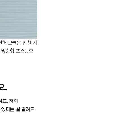
련해 오늘은 인천 지
한 맞춤형 포스팅으
요.
하죠. 저희
고 있다는 걸 알려드