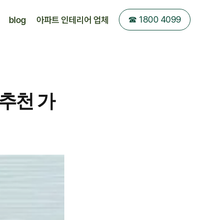
☎︎ 1800 4099
blog
아파트 인테리어 업체
체 추천 가