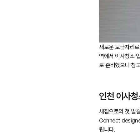
새로운 보금자리로 
역에서 이사청소 업
로 준비했으니 참고
인천 이사청소 
새집으로의 첫 발걸
Connect des
립니다.