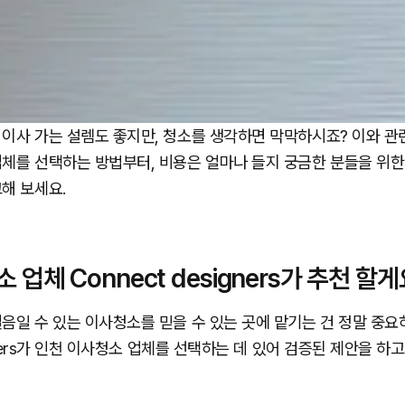
이사 가는 설렘도 좋지만, 청소를 생각하면 막막하시죠? 이와 관
체를 선택하는 방법부터, 비용은 얼마나 들지 궁금한 분들을 위
해 보세요.
업체 Connect designers가 추천 할게
음일 수 있는 이사청소를 믿을 수 있는 곳에 맡기는 건 정말 중요
igners가 인천 이사청소 업체를 선택하는 데 있어 검증된 제안을 하