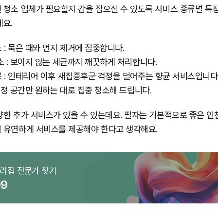
 청소 업체가 필요할지 감을 잡으실 수 있도록 서비스 종류별 특
세요.
 : 묵은 때와 먼지 제거에 집중합니다.
소 : 보이지 않는 세균까지 깨끗하게 처리합니다.
 : 인테리어 이후 새집증후군 걱정을 덜어주는 향균 서비스입니다
 특정 공간만 원하는 대로 집중 청소해 드립니다.
양한 추가 서비스가 있을 수 있는데요. 필자는 기본적으로 좋은 인
 유연하게 서비스를 제공해야 한다고 생각해요.
우리집 전문가 찾기
99