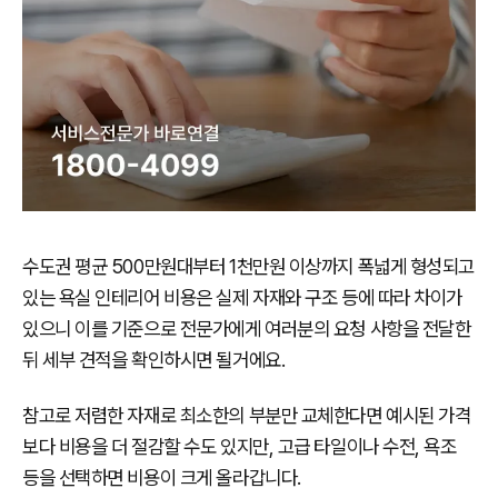
수도권 평균 500만원대부터 1천만원 이상까지 폭넓게 형성되고
있는 욕실 인테리어 비용은 실제 자재와 구조 등에 따라 차이가
있으니 이를 기준으로 전문가에게 여러분의 요청 사항을 전달한
뒤 세부 견적을 확인하시면 될거에요.
참고로 저렴한 자재로 최소한의 부분만 교체한다면 예시된 가격
보다 비용을 더 절감할 수도 있지만, 고급 타일이나 수전, 욕조
등을 선택하면 비용이 크게 올라갑니다.