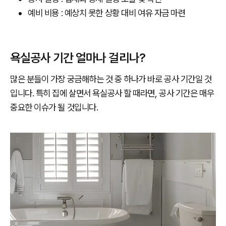
예비 비용 : 예상치 못한 상황 대비 여유 자금 마련
욕실공사 기간 얼마나 걸리나?
많은 분들이 가장 궁금해하는 것 중 하나가 바로 공사 기간일 것
입니다. 특히 집에 살면서 욕실공사 할 때라면, 공사 기간은 매우
중요한 이슈가 될 것입니다.