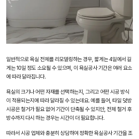
일반적으로 욕실 전체를 리모델링하는 경우, 짧게는 4일에서 길
게는 10일 정도 소요될 수 있으며, 이 욕실공사 기간은 여러 요소
에 따라 달라집니다.
욕실의 크기나 어떤 자재를 선택하는지, 그리고 어떤 시공 방식
이 적용되는지에 따라 달라질 수 있는데요. 예를 들어, 타일 덧방
시공은 철거가 필요 없어 기간이 단축될 수 있지만, 전체 철거 후
방수까지 다시 하는 경우는 시간이 더 필요합니다.
따라서 시공 업체와 충분히 상담하여 정확한 욕실공사 기간을 조