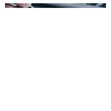
특히 아파트나 다세대 주택의 경우, 이웃에게 큰 불편을 줄 수 있
으므로 공사 전 충분한 양해를 구하는 것이 중요합니다. 공사로
인해 이웃과의 관계가 나빠지면 안되니까요.