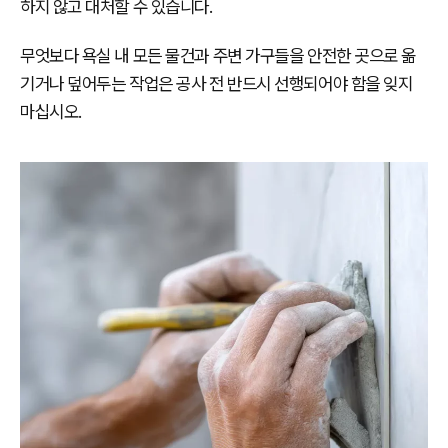
하지 않고 대처할 수 있습니다.
무엇보다 욕실 내 모든 물건과 주변 가구들을 안전한 곳으로 옮
기거나 덮어두는 작업은 공사 전 반드시 선행되어야 함을 잊지
마십시오.