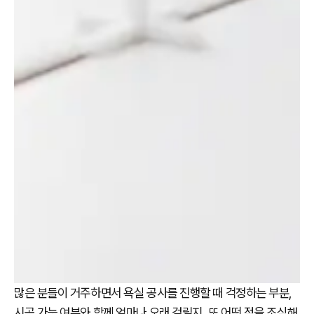
많은 분들이 거주하면서 욕실 공사를 진행할 때 걱정하는 부분,
시공 가능 여부와 함께 얼마나 오래 걸릴지, 또 어떤 점을 조심해