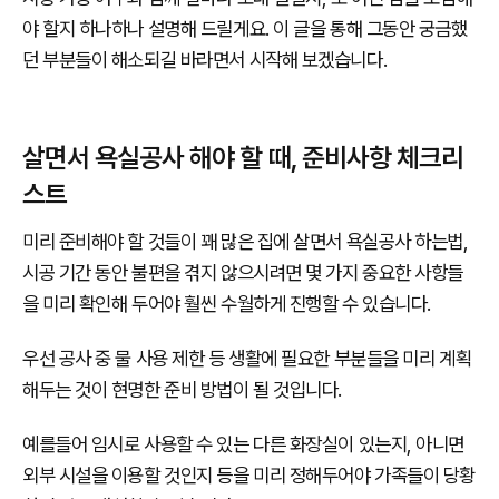
야 할지 하나하나 설명해 드릴게요. 이 글을 통해 그동안 궁금했
던 부분들이 해소되길 바라면서 시작해 보겠습니다.
살면서 욕실공사 해야 할 때, 준비사항 체크리
스트
미리 준비해야 할 것들이 꽤 많은 집에 살면서 욕실공사 하는법,
시공 기간 동안 불편을 겪지 않으시려면 몇 가지 중요한 사항들
을 미리 확인해 두어야 훨씬 수월하게 진행할 수 있습니다.
우선 공사 중 물 사용 제한 등 생활에 필요한 부분들을 미리 계획
해두는 것이 현명한 준비 방법이 될 것입니다.
예를들어 임시로 사용할 수 있는 다른 화장실이 있는지, 아니면
외부 시설을 이용할 것인지 등을 미리 정해두어야 가족들이 당황