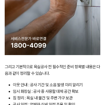
그리고 기본적으로 욕실공사 전 필수적인 준비 항목별 내용은 다
음과 같이 정리할 수 있습니다.
이웃 안내 : 공사 기간 및 소음 발생 미리 알리기
임시 화장실 : 공사 중 사용할 대체 공간 확보
짐 정리 : 욕실 내 물건 및 주변 가구 보관
공사 일정 : 업체와 상세 일정 조율 및 확인