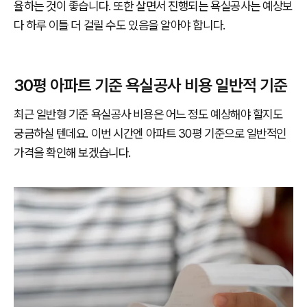
율하는 것이 좋습니다. 또한 살면서 진행되는 욕실공사는 예상보
다 하루 이틀 더 걸릴 수도 있음을 알아야 합니다.
30평 아파트 기준 욕실공사 비용 일반적 기준
최근 일반형 기준 욕실공사 비용은 어느 정도 예상해야 할지도
궁금하실 텐데요. 이번 시간엔 아파트 30평 기준으로 일반적인
가격을 확인해 보겠습니다.