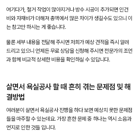
여기다가, 철거 작업이 많아지거나 방수 시공이 추가되면 인건
비와 자재비가 더해져 총액에서 많은 차이가 생길수도 있으니 이
는 참고만 하시는 게 좋습니다.
물론 세부 내용을 전달해 주시면 저희가 예상 견적을 즉시 알려
드리고 있으니 언제든 무료 상담을 신청해 주시면 전문가의 조언
과 함께 비교적 상세한 비용을 확인하실 수 있답니다.
살면서 욕실공사 할 때 흔히 겪는 문제점 및 해
결방법
여러분이 살면서 욕실공사 진행을 하다 보면 예상치 못한 문제점
들을 마주할 수 있는데요. 가장 흔한 문제 중 하나는 역시 소음과
먼지로 인한 것들 입니다.