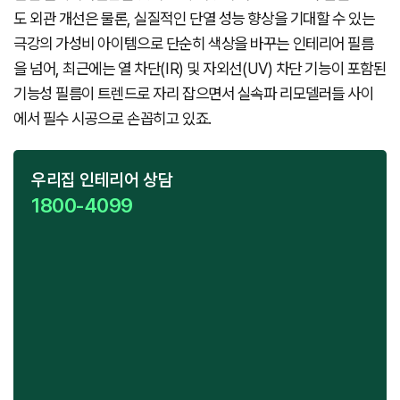
도 외관 개선은 물론, 실질적인 단열 성능 향상을 기대할 수 있는
극강의 가성비 아이템으로 단순히 색상을 바꾸는 인테리어 필름
을 넘어, 최근에는 열 차단(IR) 및 자외선(UV) 차단 기능이 포함된
기능성 필름이 트렌드로 자리 잡으면서 실속파 리모델러들 사이
에서 필수 시공으로 손꼽히고 있죠.
우리집 인테리어 상담
1800-4099