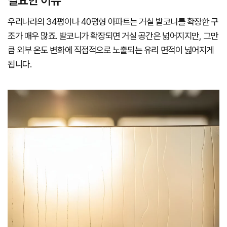
필요한 이유
우리나라의 34평이나 40평형 아파트는 거실 발코니를 확장한 구
조가 매우 많죠. 발코니가 확장되면 거실 공간은 넓어지지만, 그만
큼 외부 온도 변화에 직접적으로 노출되는 유리 면적이 넓어지게
됩니다.