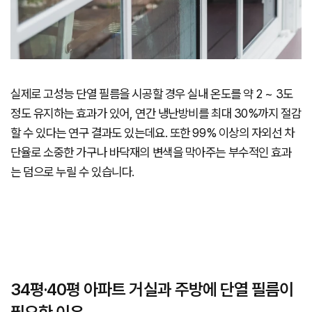
실제로 고성능 단열 필름을 시공할 경우 실내 온도를 약 2 ~ 3도
정도 유지하는 효과가 있어, 연간 냉난방비를 최대 30%까지 절감
할 수 있다는 연구 결과도 있는데요. 또한 99% 이상의 자외선 차
단율로 소중한 가구나 바닥재의 변색을 막아주는 부수적인 효과
는 덤으로 누릴 수 있습니다.
34평·40평 아파트 거실과 주방에 단열 필름이