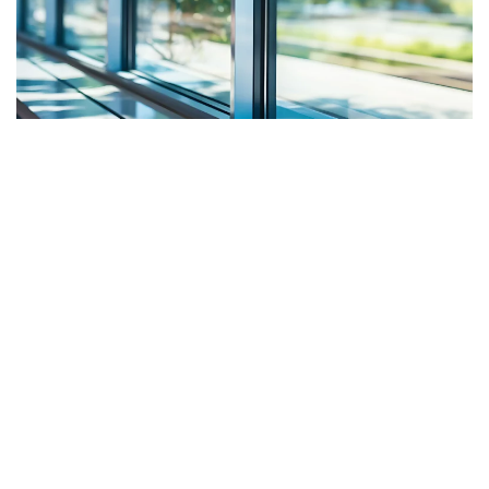
30평대 아파트의 넓은 거실부터 작은 주방 창문 하나까지, 루바티
디자인의 손길을 거치면 우리 집은 사계절 내내 쾌적한 공간으로
탈바꿈하죠. 합리적인 비용으로 프리미엄 인테리어 효과를 누리
고 싶으시다면, 지금 바로 상담을 통해 우리 집 맞춤 견적을 확인
해 보세요.
Help Center
.
단열 인테리어 필름 관련 FAQ