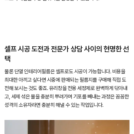
셀프 시공 도전과 전문가 상담 사이의 현명한 선
택
물론 단열 인테리어필름은 셀프로도 시공이 가능합니다. 비용을
최대한 아끼고 싶다면 시중에 판매되는 필름지를 구매해 직접 도
전해 보시는 것도 좋죠. 유리창을 전용 세정제로 완벽하게 닦아내
고, 세제 섞은 물을 충분히 뿌려가며 기포를 빼내는 과정은 꼼꼼한
성격의 소유자라면 충분히 해낼 수 있는 작업입니다.