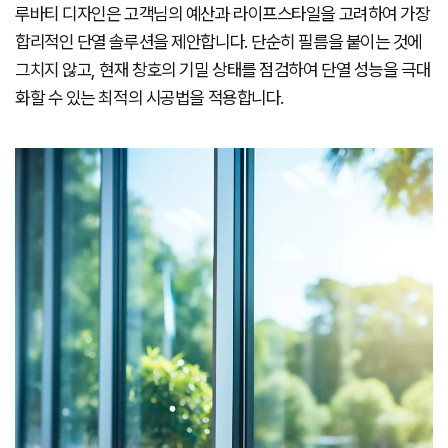
루바티 디자인은 고객님의 예산과 라이프스타일을 고려하여 가장
합리적인 단열 솔루션을 제안합니다. 단순히 필름을 붙이는 것에
그치지 않고, 현재 창호의 기밀 상태를 점검하여 단열 성능을 극대
화할 수 있는 최적의 시공법을 적용합니다.