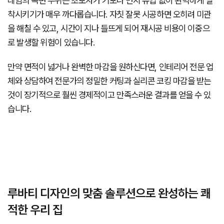
레임의 곡면 부위는 초보자가 기포나 먼지 유입 없이 완벽하게 밀
착시키기가 매우 까다롭습니다. 자칫 잘못 시공하면 오히려 미관
을 해칠 수 있고, 시간이 지나 들뜨게 되어 재시공 비용이 이중으
로 발생할 위험이 있습니다.
만약 면적이 넓거나 완벽한 마감을 원하신다면, 인테리어 전문 업
체와 상담하여 전문가의 정밀한 커팅과 실리콘 코킹 마감을 받는
것이 장기적으로 훨씬 경제적이고 만족스러운 결과를 얻을 수 있
습니다.
루바티 디자인의 맞춤 솔루션으로 완성하는 쾌
적한 우리 집