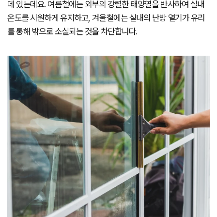
데 있는데요. 여름철에는 외부의 강렬한 태양열을 반사하여 실내
온도를 시원하게 유지하고, 겨울철에는 실내의 난방 열기가 유리
를 통해 밖으로 소실되는 것을 차단합니다.