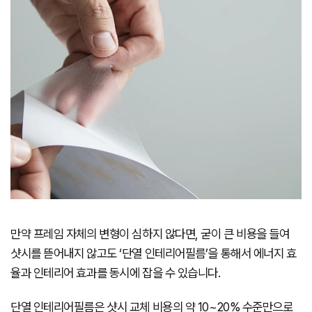
만약 프레임 자체의 변형이 심하지 않다면, 굳이 큰 비용을 들여
샷시를 뜯어내지 않고도 ‘단열 인테리어필름’을 통해서 에너지 효
율과 인테리어 효과를 동시에 잡을 수 있습니다.
단열 인테리어필름은 샷시 교체 비용의 약 10~20% 수준만으로