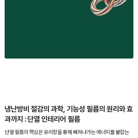
냉난방비 절감의 과학, 기능성 필름의 원리와 효
과까지 : 단열 인테리어 필름
단열 필름의 핵심은 유리창을 통해 빠져나가는 에너지를 붙잡는