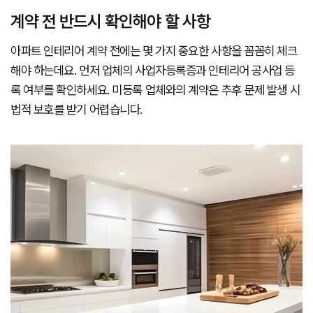
계약 전 반드시 확인해야 할 사항
아파트 인테리어 계약 전에는 몇 가지 중요한 사항을 꼼꼼히 체크
해야 하는데요. 먼저 업체의 사업자등록증과 인테리어 공사업 등
록 여부를 확인하세요. 미등록 업체와의 계약은 추후 문제 발생 시
법적 보호를 받기 어렵습니다.