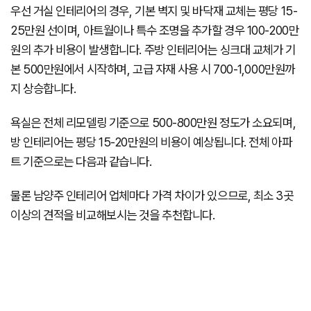
우선 거실 인테리어의 경우, 기본 벽지 및 바닥재 교체는 평당 15-
25만원 선이며, 아트월이나 특수 조명을 추가할 경우 100-200만
원의 추가 비용이 발생합니다. 주방 인테리어는 싱크대 교체가 기
본 500만원에서 시작하며, 고급 자재 사용 시 700-1,000만원까
지 상승합니다.
욕실은 전체 리모델링 기준으로 500-800만원 정도가 소요되며,
방 인테리어는 평당 15-20만원의 비용이 예상됩니다. 전체 아파
트 기준으로는 다음과 같습니다.
물론 남양주 인테리어 업체마다 가격 차이가 있으므로, 최소 3곳
이상의 견적을 비교해보시는 것을 추천합니다.