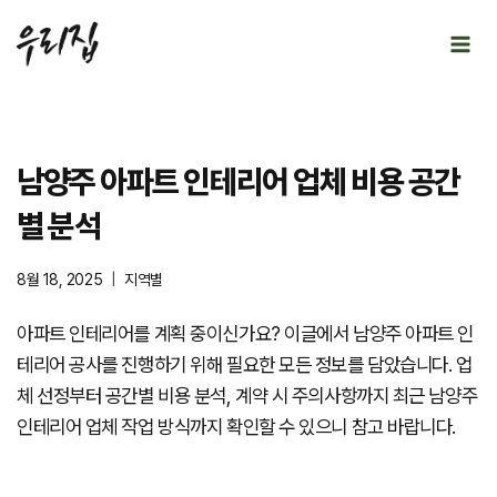
Skip
to
content
남양주 아파트 인테리어 업체 비용 공간
별 분석
8월 18, 2025
지역별
아파트 인테리어를 계획 중이신가요? 이글에서 남양주 아파트 인
테리어 공사를 진행하기 위해 필요한 모든 정보를 담았습니다. 업
체 선정부터 공간별 비용 분석, 계약 시 주의사항까지 최근 남양주
인테리어 업체 작업 방식까지 확인할 수 있으니 참고 바랍니다.