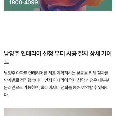
1800-4099
남양주 인테리어 신청 부터 시공 절차 상세 가이
드
남양주 아파트 인테리어를 처음 계획하시는 분들을 위해 절차를
단계별로 정리했습니다. 먼저 인테리어 업체 상담 신청은 대부분
온라인으로 가능하며, 홈페이지나 전화를 통해 예약할 수 있습니
다.