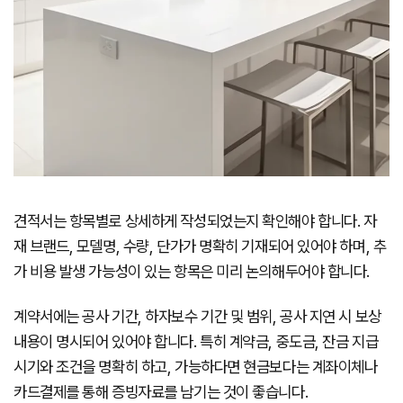
견적서는 항목별로 상세하게 작성되었는지 확인해야 합니다. 자
재 브랜드, 모델명, 수량, 단가가 명확히 기재되어 있어야 하며, 추
가 비용 발생 가능성이 있는 항목은 미리 논의해두어야 합니다.
계약서에는 공사 기간, 하자보수 기간 및 범위, 공사 지연 시 보상
내용이 명시되어 있어야 합니다. 특히 계약금, 중도금, 잔금 지급
시기와 조건을 명확히 하고, 가능하다면 현금보다는 계좌이체나
카드결제를 통해 증빙자료를 남기는 것이 좋습니다.