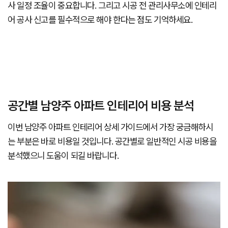
사 일정 조율이 중요합니다. 그리고 시공 전 관리사무소에 인테리
어 공사 신고를 필수적으로 해야 한다는 점도 기억하세요.
공간별 남양주 아파트 인테리어 비용 분석
이번 남양주 아파트 인테리어 상세 가이드에서 가장 궁금해하시
는 부분은 바로 비용일 것입니다. 공간별로 일반적인 시공 비용을
분석했으니 도움이 되길 바랍니다.