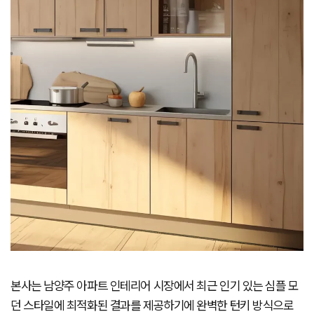
본사는 남양주 아파트 인테리어 시장에서 최근 인기 있는 심플 모
던 스타일에 최적화된 결과를 제공하기에 완벽한 턴키 방식으로