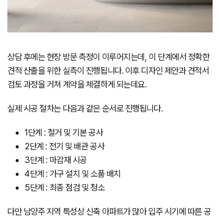
상담 후에는 현장 방문 측정이 이루어지는데, 이 단계에서 정확한
견적 산출을 위한 실측이 진행됩니다. 이후 디자인 제안과 견적서
검토 과정을 거쳐 계약을 체결하게 되는데요.
실제 시공 절차는 다음과 같은 순서로 진행됩니다.
1단계 : 철거 및 기본 공사
2단계 : 전기 및 배관 공사
3단계 : 마감재 시공
4단계 : 가구 설치 및 소품 배치
5단계 : 최종 점검 및 청소
다만 남양주 지역 특성상 신축 아파트가 많아 입주 시기에 따른 공