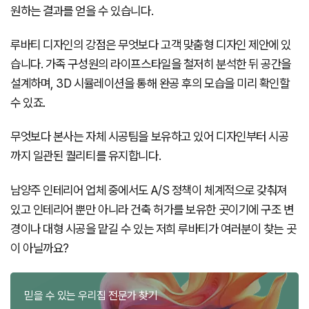
원하는 결과를 얻을 수 있습니다.
루바티 디자인의 강점은 무엇보다 고객 맞춤형 디자인 제안에 있
습니다. 가족 구성원의 라이프스타일을 철저히 분석한 뒤 공간을
설계하며, 3D 시뮬레이션을 통해 완공 후의 모습을 미리 확인할
수 있죠.
무엇보다 본사는 자체 시공팀을 보유하고 있어 디자인부터 시공
까지 일관된 퀄리티를 유지합니다.
남양주 인테리어 업체 중에서도 A/S 정책이 체계적으로 갖춰져
있고 인테리어 뿐만 아니라 건축 허가를 보유한 곳이기에 구조 변
경이나 대형 시공을 맡길 수 있는 저희 루바티가 여러분이 찾는 곳
이 아닐까요?
믿을 수 있는 우리집 전문가 찾기