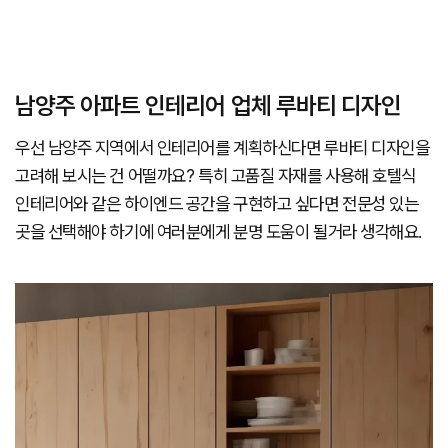
남양주 아파트 인테리어 업체 루바티 디자인
우선 남양주 지역에서 인테리어를 계획하신다면 루바티 디자인을
고려해 보시는 건 어떨까요? 특히 고품질 자재를 사용해 호텔식
인테리어와 같은 하이엔드 공간을 구현하고 싶다면 전문성 있는
곳을 선택해야 하기에 여러분에게 분명 도움이 될거라 생각해요.