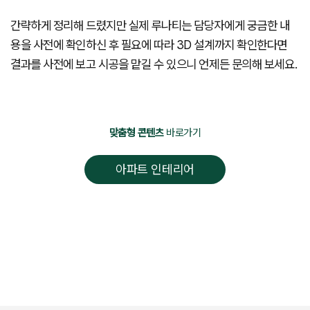
간략하게 정리해 드렸지만 실제 루나티는 담당자에게 궁금한 내
용을 사전에 확인하신 후 필요에 따라 3D 설계까지 확인한다면
결과를 사전에 보고 시공을 맡길 수 있으니 언제든 문의해 보세요.
맞춤형 콘텐츠
바로가기
아파트 인테리어