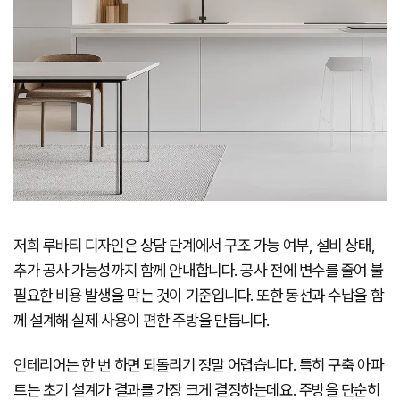
저희 루바티 디자인은 상담 단계에서 구조 가능 여부, 설비 상태,
추가 공사 가능성까지 함께 안내합니다. 공사 전에 변수를 줄여 불
필요한 비용 발생을 막는 것이 기준입니다. 또한 동선과 수납을 함
께 설계해 실제 사용이 편한 주방을 만듭니다.
인테리어는 한 번 하면 되돌리기 정말 어렵습니다. 특히 구축 아파
트는 초기 설계가 결과를 가장 크게 결정하는데요. 주방을 단순히