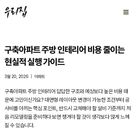
Skip
to
content
구축아파트 주방 인테리어 비용 줄이는
현실적 실행 가이드
3월 20, 2026
아파트
구축아파트 주방 인테리어 답답한 구조와 예상보다 높은 비용 때
문에 고민이신가요? 대면형 레이아웃 변경이 가능한 조건부터 공
사비를 아끼는 핵심 포인트, 반드시 교체해야 할 설비 기준까지 처
음 리모델링을 준비하다 보면 챙겨야 할 것이 생각보다 많게 느껴
질 수 있습니다.