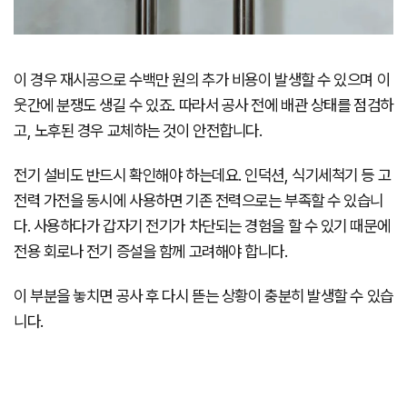
이 경우 재시공으로 수백만 원의 추가 비용이 발생할 수 있으며 이
웃간에 분쟁도 생길 수 있죠. 따라서 공사 전에 배관 상태를 점검하
고, 노후된 경우 교체하는 것이 안전합니다.
전기 설비도 반드시 확인해야 하는데요. 인덕션, 식기세척기 등 고
전력 가전을 동시에 사용하면 기존 전력으로는 부족할 수 있습니
다. 사용하다가 갑자기 전기가 차단되는 경험을 할 수 있기 때문에
전용 회로나 전기 증설을 함께 고려해야 합니다.
이 부분을 놓치면 공사 후 다시 뜯는 상황이 충분히 발생할 수 있습
니다.