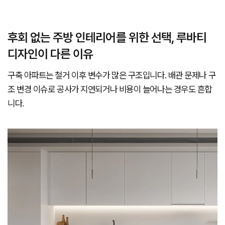
후회 없는 주방 인테리어를 위한 선택, 루바티
디자인이 다른 이유
구축 아파트는 철거 이후 변수가 많은 구조입니다. 배관 문제나 구
조 변경 이슈로 공사가 지연되거나 비용이 늘어나는 경우도 흔합
니다.