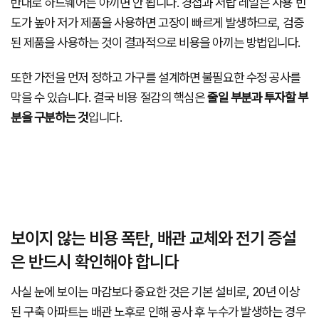
반대로 하드웨어는 아끼면 안 됩니다. 경첩과 서랍 레일은 사용 빈
도가 높아 저가 제품을 사용하면 고장이 빠르게 발생하므로, 검증
된 제품을 사용하는 것이 결과적으로 비용을 아끼는 방법입니다.
또한 가전을 먼저 정하고 가구를 설계하면 불필요한 수정 공사를
막을 수 있습니다. 결국 비용 절감의 핵심은
줄일 부분과 투자할 부
분을 구분하는 것
입니다.
보이지 않는 비용 폭탄, 배관 교체와 전기 증설
은 반드시 확인해야 합니다
사실 눈에 보이는 마감보다 중요한 것은 기본 설비로, 20년 이상
된 구축 아파트는 배관 노후로 인해 공사 후 누수가 발생하는 경우