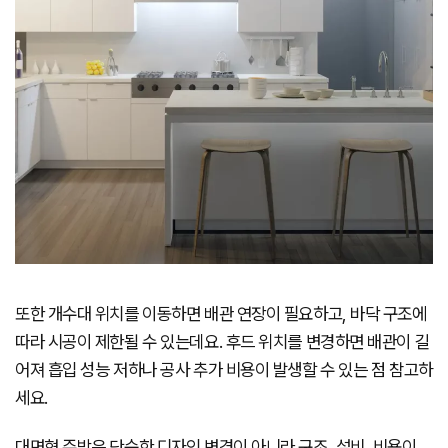
또한 개수대 위치를 이동하면 배관 연장이 필요하고, 바닥 구조에
따라 시공이 제한될 수 있는데요. 후드 위치를 변경하면 배관이 길
어져 흡입 성능 저하나 공사 추가 비용이 발생할 수 있는 점 참고하
세요.
대면형 주방은 단순한 디자인 변경이 아니라 구조, 설비, 비용이