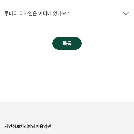
루바티 디자인은 어디에 있나요?
목록
개인정보처리방침
이용약관