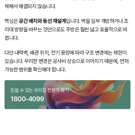
체해서 해결되지 않습니다.
핵심은
공간 배치와 동선 재설계
입니다. 벽을 일부 개방하거나 조
리대 방향을 바꾸는 것만으로도 주방은 훨씬 넓고 효율적으로 바
뀝니다.
다만 내력벽, 배관 위치, 전기 용량에 따라 구조 변경에는 제한이
있습니다. 무리한 변경은 공사비 상승으로 이어지기 때문에, 먼저
가능한 범위를 확인해야 합니다.
믿을 수 있는 우리집 전문가 찾기
1800-4099