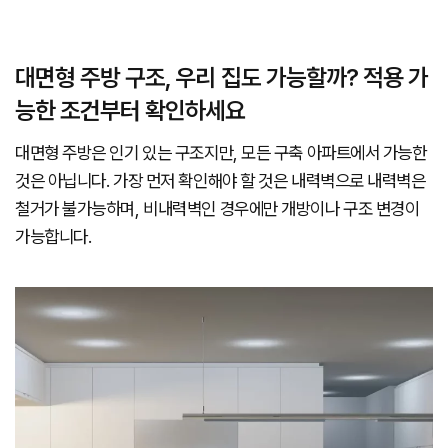
대면형 주방 구조, 우리 집도 가능할까? 적용 가
능한 조건부터 확인하세요
대면형 주방은 인기 있는 구조지만, 모든 구축 아파트에서 가능한
것은 아닙니다. 가장 먼저 확인해야 할 것은 내력벽으로 내력벽은
철거가 불가능하며, 비내력벽인 경우에만 개방이나 구조 변경이
가능합니다.