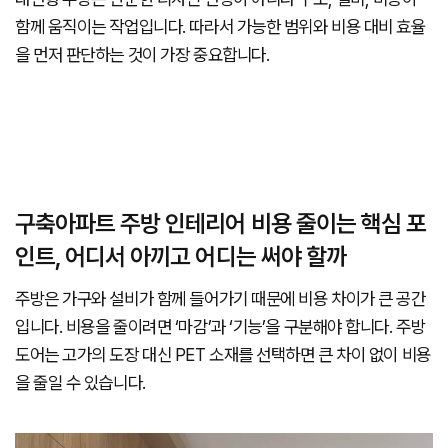
함께 움직이는 작업입니다. 따라서 가능한 범위와 비용 대비 효율
을 먼저 판단하는 것이 가장 중요합니다.
구축아파트 주방 인테리어 비용 줄이는 핵심 포
인트, 어디서 아끼고 어디는 써야 할까
주방은 가구와 설비가 함께 들어가기 때문에 비용 차이가 큰 공간
입니다. 비용을 줄이려면 ‘마감’과 ‘기능’을 구분해야 합니다. 주방
도어는 고가의 도장 대신 PET 소재를 선택하면 큰 차이 없이 비용
을 줄일 수 있습니다.