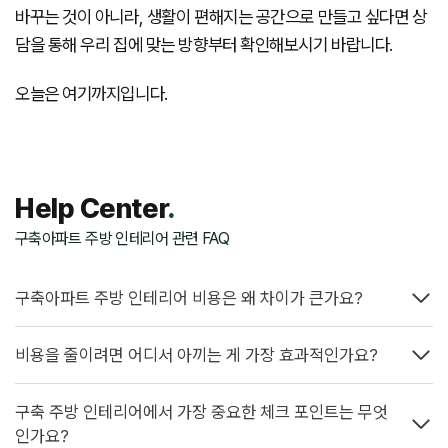
바꾸는 것이 아니라, 생활이 편해지는 공간으로 만들고 싶다면 상
담을 통해 우리 집에 맞는 방향부터 확인해보시기 바랍니다.
오늘은 여기까지입니다.
Help Center
.
구축아파트 주방 인테리어 관련 FAQ
구축아파트 주방 인테리어 비용은 왜 차이가 큰가요?
비용을 줄이려면 어디서 아끼는 게 가장 효과적인가요?
구축 주방 인테리어에서 가장 중요한 체크 포인트는 무엇
인가요?