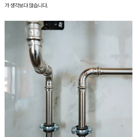
가 생각보다 많습니다.