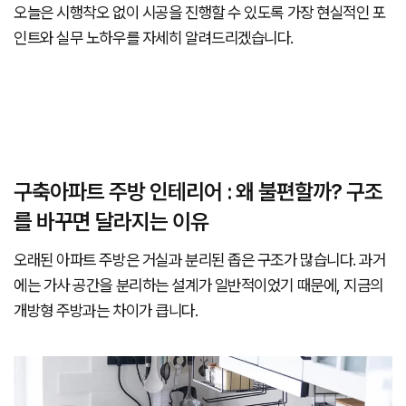
오늘은 시행착오 없이 시공을 진행할 수 있도록 가장 현실적인 포
인트와 실무 노하우를 자세히 알려드리겠습니다.
구축아파트 주방 인테리어 : 왜 불편할까? 구조
를 바꾸면 달라지는 이유
오래된 아파트 주방은 거실과 분리된 좁은 구조가 많습니다. 과거
에는 가사 공간을 분리하는 설계가 일반적이었기 때문에, 지금의
개방형 주방과는 차이가 큽니다.