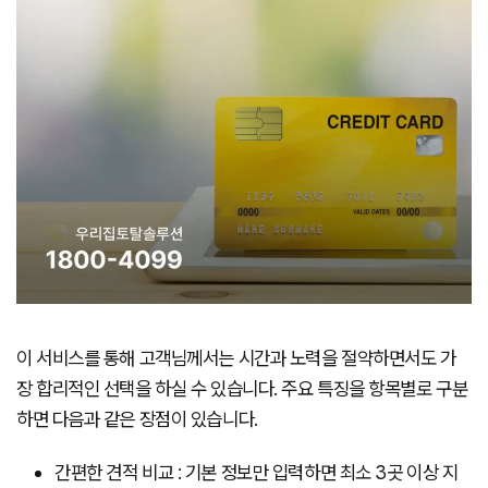
이 서비스를 통해 고객님께서는 시간과 노력을 절약하면서도 가
장 합리적인 선택을 하실 수 있습니다. 주요 특징을 항목별로 구분
하면 다음과 같은 장점이 있습니다.
간편한 견적 비교 : 기본 정보만 입력하면 최소 3곳 이상 지