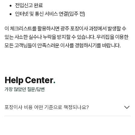
전입신고 완료
인터넷 및 통신 서비스 연결(입주 전)
이 체크리스트를 활용하시면 광주 포장이사 과정에서 발생할 수
있는 사소한 실수나 누락을 방지할 수 있습니다. 우리집을 이용한
모든 고객님들이 만족스러운 이사를 경험하시기를 바랍니다.
Help Center
.
가장 많았던 질문/답변
포장이사 비용 어떤 기준으로 책정되나요?
이사 중 파손 발생 시 어떻게 해야 하나요?