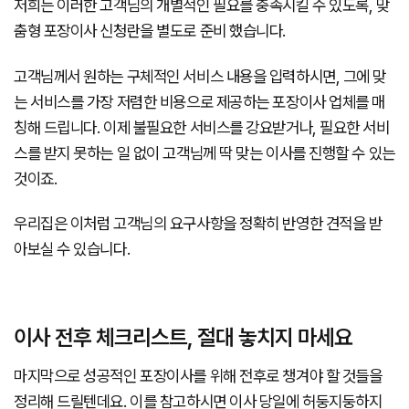
저희는 이러한 고객님의 개별적인 필요를 충족시킬 수 있도록, 맞
춤형 포장이사 신청란을 별도로 준비 했습니다.
고객님께서 원하는 구체적인 서비스 내용을 입력하시면, 그에 맞
는 서비스를 가장 저렴한 비용으로 제공하는 포장이사 업체를 매
칭해 드립니다. 이제 불필요한 서비스를 강요받거나, 필요한 서비
스를 받지 못하는 일 없이 고객님께 딱 맞는 이사를 진행할 수 있는
것이죠.
우리집은 이처럼 고객님의 요구사항을 정확히 반영한 견적을 받
아보실 수 있습니다.
이사 전후 체크리스트, 절대 놓치지 마세요
마지막으로 성공적인 포장이사를 위해 전후로 챙겨야 할 것들을
정리해 드릴텐데요. 이를 참고하시면 이사 당일에 허둥지둥하지