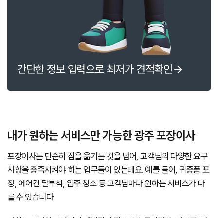
간단한 정보 입력으로 최저가 견적확인
내가 원하는 서비스만 가능한 광주 포장이사
포장이사는 단순히 짐을 옮기는 것을 넘어, 고객님의 다양한 요구
사항을 충족시켜야 하는 업무들이 있는데요. 예를 들어, 귀중품 포
장, 에어컨 탈부착, 입주 청소 등 고객님마다 원하는 서비스가 다
를 수 있습니다.