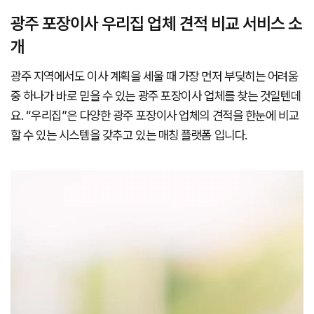
광주 포장이사 우리집 업체 견적 비교 서비스 소
개
광주 지역에서도 이사 계획을 세울 때 가장 먼저 부딪히는 어려움
중 하나가 바로 믿을 수 있는 광주 포장이사 업체를 찾는 것일텐데
요. “우리집”은 다양한 광주 포장이사 업체의 견적을 한눈에 비교
할 수 있는 시스템을 갖추고 있는 매칭 플랫폼 입니다.