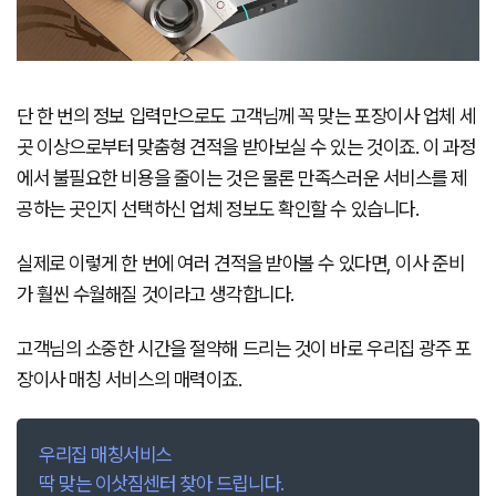
단 한 번의 정보 입력만으로도 고객님께 꼭 맞는 포장이사 업체 세
곳 이상으로부터 맞춤형 견적을 받아보실 수 있는 것이죠. 이 과정
에서 불필요한 비용을 줄이는 것은 물론 만족스러운 서비스를 제
공하는 곳인지 선택하신 업체 정보도 확인할 수 있습니다.
실제로 이렇게 한 번에 여러 견적을 받아볼 수 있다면, 이사 준비
가 훨씬 수월해질 것이라고 생각합니다.
고객님의 소중한 시간을 절약해 드리는 것이 바로 우리집 광주 포
장이사 매칭 서비스의 매력이죠.
우리집 매칭서비스
딱 맞는 이삿짐센터 찾아 드립니다.