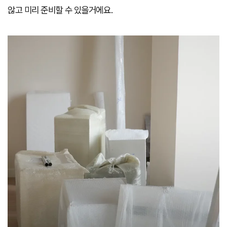
않고 미리 준비할 수 있을거에요.