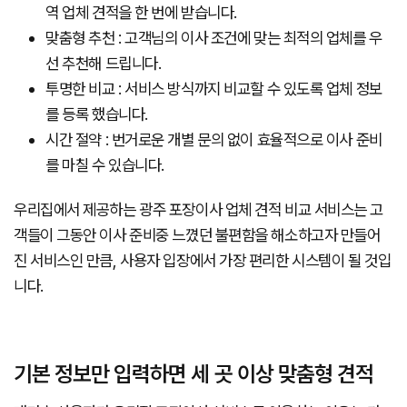
역 업체 견적을 한 번에 받습니다.
맞춤형 추천 : 고객님의 이사 조건에 맞는 최적의 업체를 우
선 추천해 드립니다.
투명한 비교 : 서비스 방식까지 비교할 수 있도록 업체 정보
를 등록 했습니다.
시간 절약 : 번거로운 개별 문의 없이 효율적으로 이사 준비
를 마칠 수 있습니다.
우리집에서 제공하는 광주 포장이사 업체 견적 비교 서비스는 고
객들이 그동안 이사 준비중 느꼈던 불편함을 해소하고자 만들어
진 서비스인 만큼, 사용자 입장에서 가장 편리한 시스템이 될 것입
니다.
기본 정보만 입력하면 세 곳 이상 맞춤형 견적