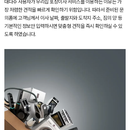
대다수 사용자가 우리집 포장이사 서비스를 이용하는 이유는 가
장 저렴한 견적을 빠르게 확인하기 위함입니다. 따라서 준비된 문
의폼에 고객님께서 이사 날짜, 출발지와 도착지 주소, 짐의 양 등
기본적인 정보만 입력하시면 맞춤형 견적을 즉시 확인하실 수 있
도록 하였습니다.